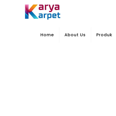
Home
About Us
Produk