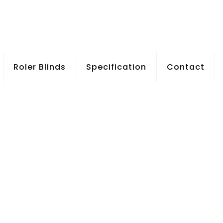
Roler Blinds
Specification
Contact