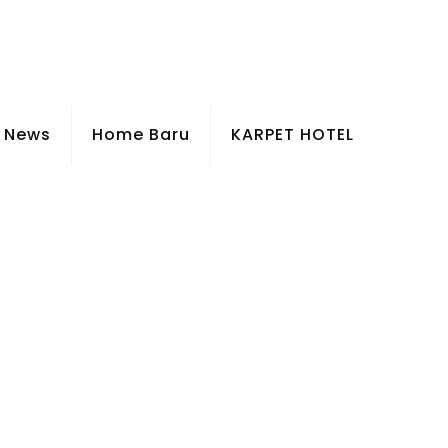
News
Home Baru
KARPET HOTEL